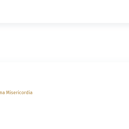
ina Misericordia