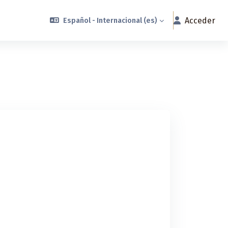
Acceder
Español - Internacional ‎(es)‎