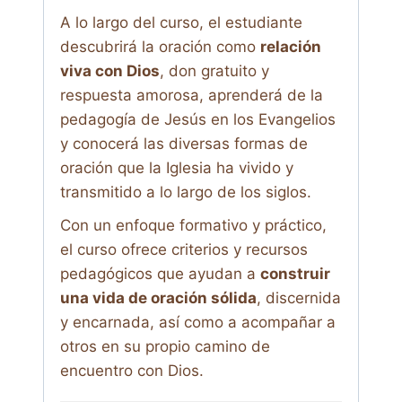
A lo largo del curso, el estudiante
descubrirá la oración como
relación
viva con Dios
, don gratuito y
respuesta amorosa, aprenderá de la
pedagogía de Jesús en los Evangelios
y conocerá las diversas formas de
oración que la Iglesia ha vivido y
transmitido a lo largo de los siglos.
Con un enfoque formativo y práctico,
el curso ofrece criterios y recursos
pedagógicos que ayudan a
construir
una vida de oración sólida
, discernida
y encarnada, así como a acompañar a
otros en su propio camino de
encuentro con Dios.