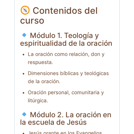
Contenidos del
curso
Módulo 1. Teología y
espiritualidad de la oración
La oración como relación, don y
respuesta.
Dimensiones bíblicas y teológicas
de la oración.
Oración personal, comunitaria y
litúrgica.
Módulo 2. La oración en
la escuela de Jesús
Jesús orante en los Evangelios.