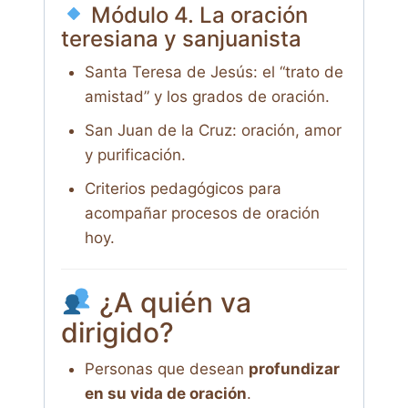
Módulo 4. La oración
teresiana y sanjuanista
Santa Teresa de Jesús: el “trato de
amistad” y los grados de oración.
San Juan de la Cruz: oración, amor
y purificación.
Criterios pedagógicos para
acompañar procesos de oración
hoy.
¿A quién va
dirigido?
Personas que desean
profundizar
en su vida de oración
.