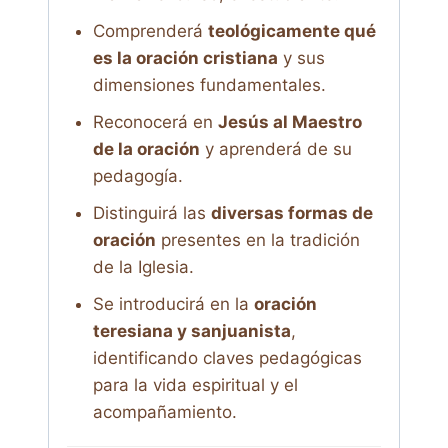
Comprenderá
teológicamente qué
es la oración cristiana
y sus
dimensiones fundamentales.
Reconocerá en
Jesús al Maestro
de la oración
y aprenderá de su
pedagogía.
Distinguirá las
diversas formas de
oración
presentes en la tradición
de la Iglesia.
Se introducirá en la
oración
teresiana y sanjuanista
,
identificando claves pedagógicas
para la vida espiritual y el
acompañamiento.