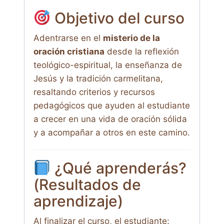
Objetivo del curso
Adentrarse en el
misterio de la
oración cristiana
desde la reflexión
teológico-espiritual, la enseñanza de
Jesús y la tradición carmelitana,
resaltando criterios y recursos
pedagógicos que ayuden al estudiante
a crecer en una vida de oración sólida
y a acompañar a otros en este camino.
¿Qué aprenderás?
(Resultados de
aprendizaje)
Al finalizar el curso, el estudiante: