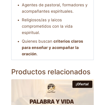
Agentes de pastoral, formadores y
acompañantes espirituales.
Religiosos/as y laicos
comprometidos con la vida
espiritual.
Quienes buscan
criterios claros
para enseñar y acompañar la
oración
.
Productos relacionados
¡Oferta!