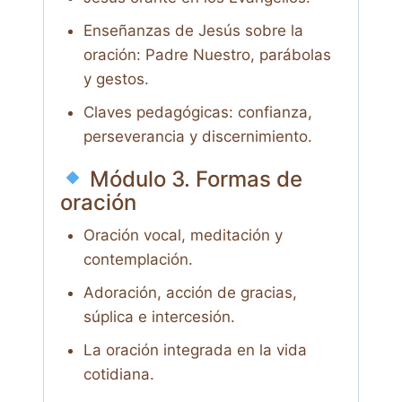
Enseñanzas de Jesús sobre la
oración: Padre Nuestro, parábolas
y gestos.
Claves pedagógicas: confianza,
perseverancia y discernimiento.
Módulo 3. Formas de
oración
Oración vocal, meditación y
contemplación.
Adoración, acción de gracias,
súplica e intercesión.
La oración integrada en la vida
cotidiana.