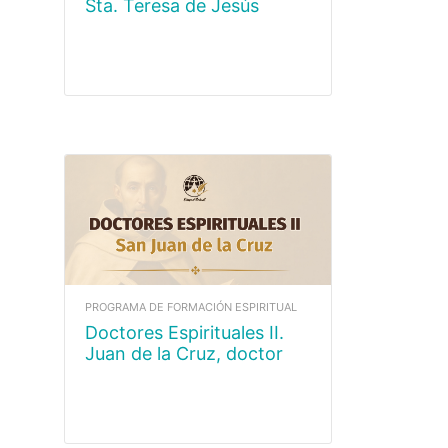
Sta. Teresa de Jesús
PROGRAMA DE FORMACIÓN ESPIRITUAL
Doctores Espirituales II.
Juan de la Cruz, doctor
místico