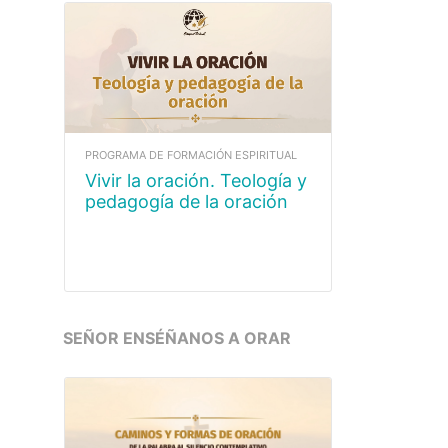
PROGRAMA DE FORMACIÓN ESPIRITUAL
Vivir la oración. Teología y
pedagogía de la oración
SEÑOR ENSÉÑANOS A ORAR