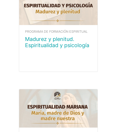
PROGRAMA DE FORMACIÓN ESPIRITUAL
Madurez y plenitud.
Espiritualidad y psicología