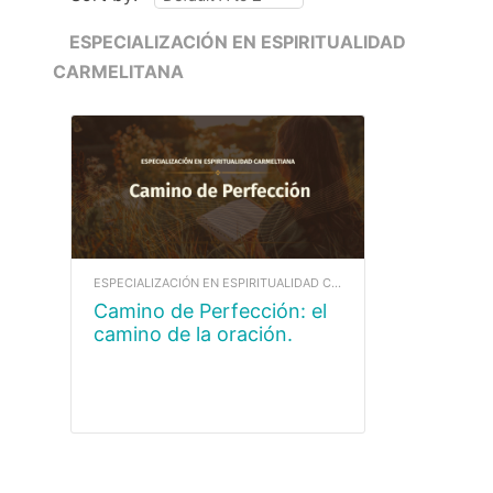
ESPECIALIZACIÓN EN ESPIRITUALIDAD
CARMELITANA
ESPECIALIZACIÓN EN ESPIRITUALIDAD CARMELITANA
Camino de Perfección: el
camino de la oración.