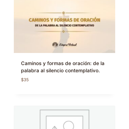
Caminos y formas de oración: de la
palabra al silencio contemplativo.
$
35