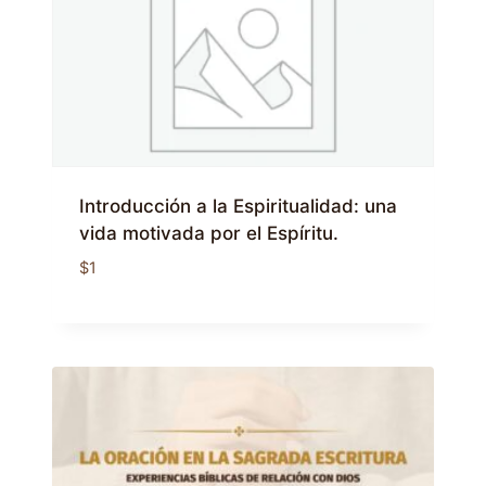
Introducción a la Espiritualidad: una
vida motivada por el Espíritu.
$
1