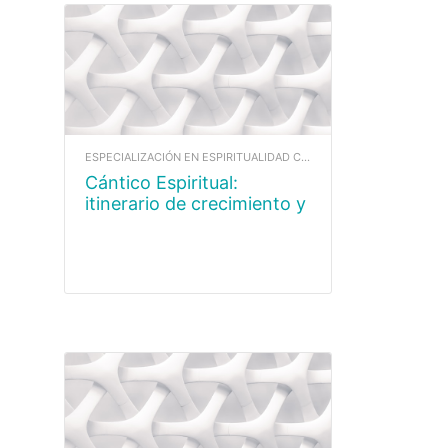
ESPECIALIZACIÓN EN ESPIRITUALIDAD CARMELITANA
Cántico Espiritual:
itinerario de crecimiento y
maduración en el amor.