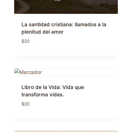
La santidad cristiana: llamados a la
plenitud del amor
$
20
Libro de la Vida: Vida que
transforma vidas.
$
20