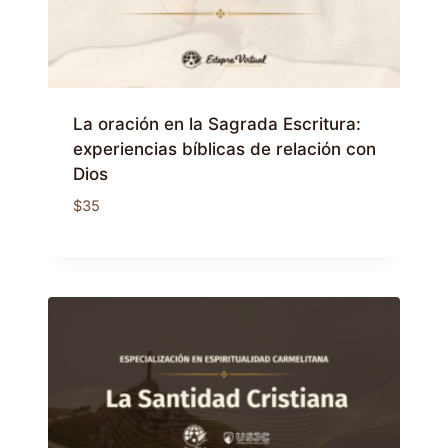
La oración en la Sagrada Escritura:
experiencias bíblicas de relación con
Dios
$
35