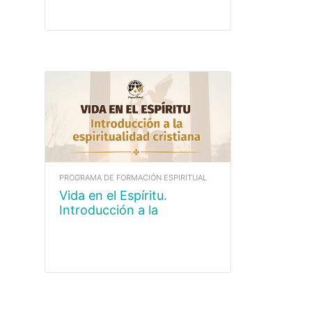
PROGRAMA DE FORMACIÓN ESPIRITUAL
Vida en el Espíritu.
Introducción a la
Espiritualidad