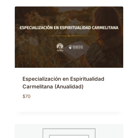
Especialización en Espiritualidad
Carmelitana (Anualidad)
$
70