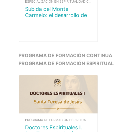
ESPECIALIZACIÓN EN ESPIRITUALIDAD CARMELITANA
Subida del Monte
Carmelo: el desarrollo de
la fe, la esperanza y la
caridad.
PROGRAMA DE FORMACIÓN CONTINUA
PROGRAMA DE FORMACIÓN ESPIRITUAL
PROGRAMA DE FORMACIÓN ESPIRITUAL
Doctores Espirituales I.