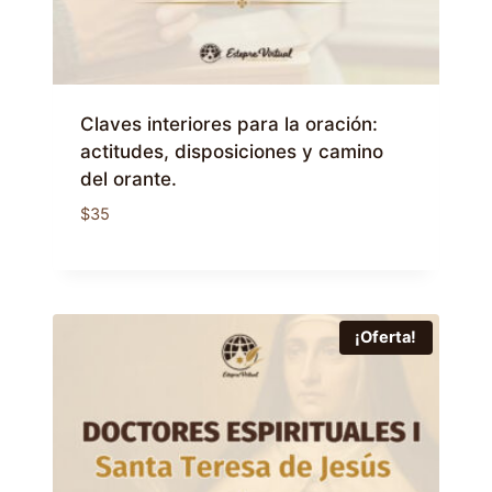
Claves interiores para la oración:
actitudes, disposiciones y camino
del orante.
$
35
¡Oferta!