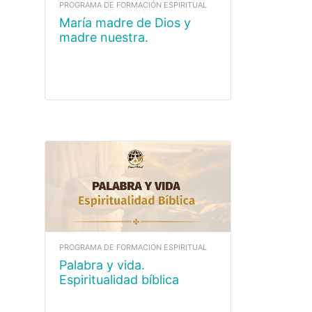
PROGRAMA DE FORMACIÓN ESPIRITUAL
María madre de Dios y
madre nuestra.
Espiritualidad mariana
PROGRAMA DE FORMACIÓN ESPIRITUAL
Palabra y vida.
Espiritualidad bíblica