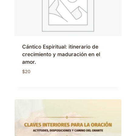
Cántico Espiritual: itinerario de
crecimiento y maduración en el
amor.
$
20