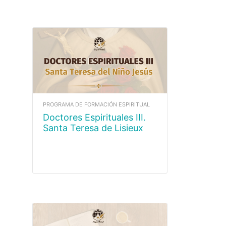
PROGRAMA DE FORMACIÓN ESPIRITUAL
Doctores Espirituales III.
Santa Teresa de Lisieux