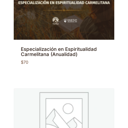
Especialización en Espiritualidad
Carmelitana (Anualidad)
$
70