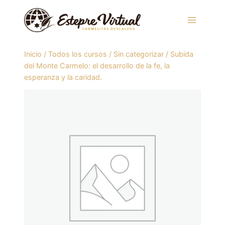
Saltar
al
contenido
Inicio
/
Todos los cursos
/
Sin categorizar
/
Subida
del Monte Carmelo: el desarrollo de la fe, la
esperanza y la caridad.