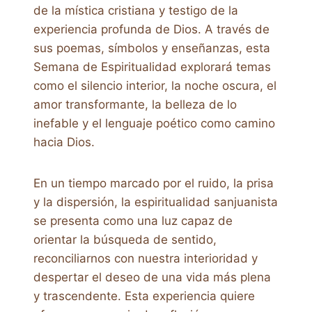
de la mística cristiana y testigo de la
experiencia profunda de Dios. A través de
sus poemas, símbolos y enseñanzas, esta
Semana de Espiritualidad explorará temas
como el silencio interior, la noche oscura, el
amor transformante, la belleza de lo
inefable y el lenguaje poético como camino
hacia Dios.
En un tiempo marcado por el ruido, la prisa
y la dispersión, la espiritualidad sanjuanista
se presenta como una luz capaz de
orientar la búsqueda de sentido,
reconciliarnos con nuestra interioridad y
despertar el deseo de una vida más plena
y trascendente. Esta experiencia quiere