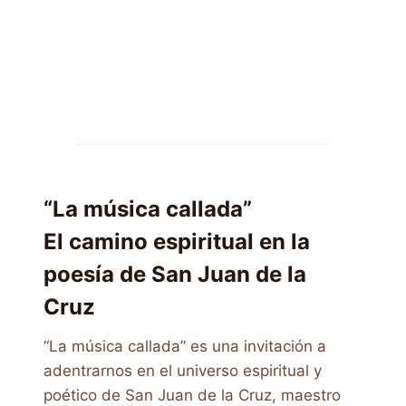
“La música callada”
El camino espiritual en la
poesía de San Juan de la
Cruz
“La música callada” es una invitación a
adentrarnos en el universo espiritual y
poético de San Juan de la Cruz, maestro