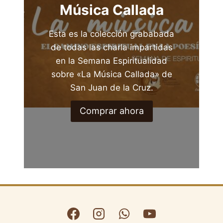
Música Callada
Esta es la colección grababada
de todas las charla impartidas
en la Semana Espiritualidad
sobre «La Música Callada» de
San Juan de la Cruz.
Comprar ahora