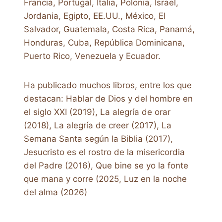
Francia, Portugal, Italia, Polonia, Israel,
Jordania, Egipto, EE.UU., México, El
Salvador, Guatemala, Costa Rica, Panamá,
Honduras, Cuba, República Dominicana,
Puerto Rico, Venezuela y Ecuador.
Ha publicado muchos libros, entre los que
destacan: Hablar de Dios y del hombre en
el siglo XXI (2019), La alegría de orar
(2018), La alegría de creer (2017), La
Semana Santa según la Biblia (2017),
Jesucristo es el rostro de la misericordia
del Padre (2016), Que bine se yo la fonte
que mana y corre (2025, Luz en la noche
del alma (2026)