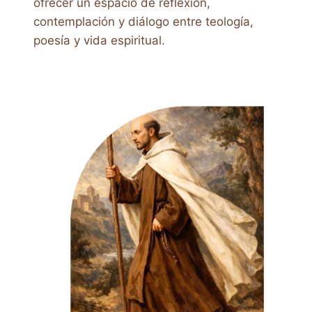
ofrecer un espacio de reflexión,
contemplación y diálogo entre teología,
poesía y vida espiritual.