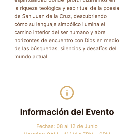
la riqueza teológica y espiritual de la poesía
de San Juan de la Cruz, descubriendo
cómo su lenguaje simbólico ilumina el
camino interior del ser humano y abre
horizontes de encuentro con Dios en medio
de las búsquedas, silencios y desafíos del
mundo actual.
Información del Evento
Fechas: 08 al 12 de Junio