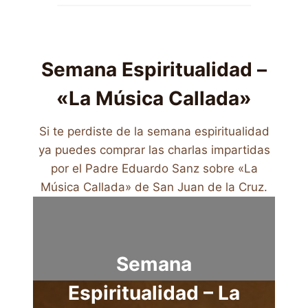
Semana Espiritualidad –
«La Música Callada»
Si te perdiste de la semana espiritualidad
ya puedes comprar las charlas impartidas
por el Padre Eduardo Sanz sobre «La
Música Callada» de San Juan de la Cruz.
Semana
Espiritualidad – La