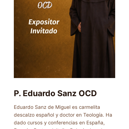
P. Eduardo Sanz OCD
Eduardo Sanz de Miguel es carmelita
descalzo español y doctor en Teología. Ha
dado cursos y conferencias en España,