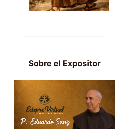
Sobre el Expositor